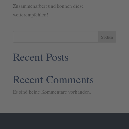
Presse
Zusammenarbeit und können diese
weiterempfehlen!
Karriere
Suchen
Kunden-
Login
Recent Posts
Recent Comments
Es sind keine Kommentare vorhanden.